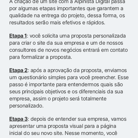
A criação de um site com a Alpinista Digital passa
por algumas etapas importantes que garantem a
qualidade na entrega do projeto, dessa forma, os
resultados serão mais efetivos e rápidos.
Etapa 1
: você solicita uma proposta personalizada
para criar o site da sua empresa e um de nossos
consultores de novos negócios entrará em contato
para formalizar a proposta.
Etapa 2
: após a aprovação da proposta, enviamos
um questionário simples para você preencher. Esse
passo é importante para entendermos quais são
seus principais objetivos e os diferenciais da sua
empresa, assim o projeto será totalmente
personalizado.
Etapa 3
: depois de entender sua empresa, vamos
apresentar uma proposta visual para a página
inicial do seu novo site. Nesse momento, você