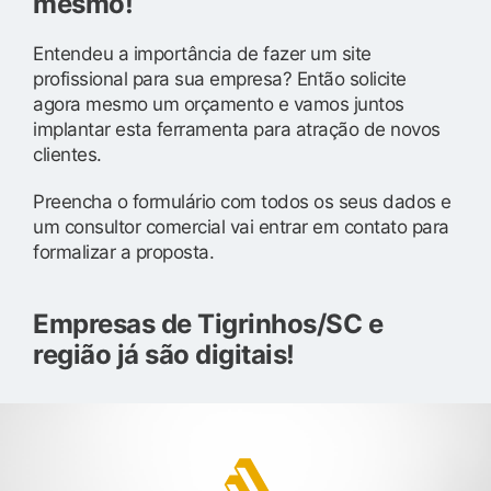
mesmo!
Entendeu a importância de fazer um site
profissional para sua empresa? Então solicite
agora mesmo um orçamento e vamos juntos
implantar esta ferramenta para atração de novos
clientes.
Preencha o formulário com todos os seus dados e
um consultor comercial vai entrar em contato para
formalizar a proposta.
Empresas de Tigrinhos/SC e
região já são digitais!