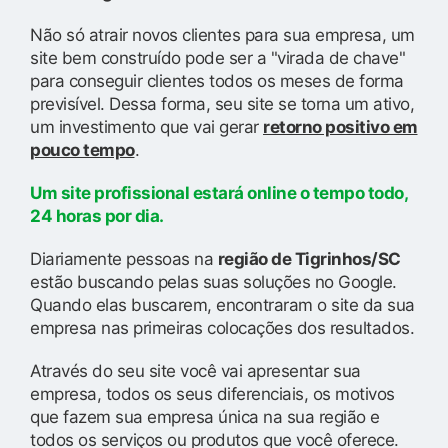
Não só atrair novos clientes para sua empresa, um
site bem construído pode ser a "virada de chave"
para conseguir clientes todos os meses de forma
previsível. Dessa forma, seu site se torna um ativo,
um investimento que vai gerar
retorno positivo em
pouco tempo
.
Um site profissional estará online o tempo todo,
24 horas por dia.
Diariamente pessoas na
região de Tigrinhos/SC
estão buscando pelas suas soluções no Google.
Quando elas buscarem, encontraram o site da sua
empresa nas primeiras colocações dos resultados.
Através do seu site você vai apresentar sua
empresa, todos os seus diferenciais, os motivos
que fazem sua empresa única na sua região e
todos os serviços ou produtos que você oferece.