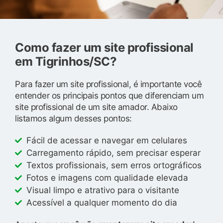
Como fazer um site profissional
em Tigrinhos/SC?
Para fazer um site profissional, é importante você
entender os principais pontos que diferenciam um
site profissional de um site amador. Abaixo
listamos algum desses pontos:
Fácil de acessar e navegar em celulares
Carregamento rápido, sem precisar esperar
Textos profissionais, sem erros ortográficos
Fotos e imagens com qualidade elevada
Visual limpo e atrativo para o visitante
Acessível a qualquer momento do dia