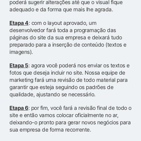
poderá sugerir alterações até que o visual fique
adequado e da forma que mais lhe agrada.
Etapa 4
: com o layout aprovado, um
desenvolvedor fará toda a programação das
páginas do site da sua empresa e deixará tudo
preparado para a inserção de conteúdo (textos e
imagens).
Etapa 5
: agora você poderá nos enviar os textos e
fotos que deseja incluir no site. Nossa equipe de
marketing fará uma revisão de todo material para
garantir que esteja seguindo os padrões de
qualidade, ajustando se necessário.
Etapa 6
: por fim, você fará a revisão final de todo o
site e então vamos colocar oficialmente no ar,
deixando-o pronto para gerar novos negócios para
sua empresa de forma recorrente.