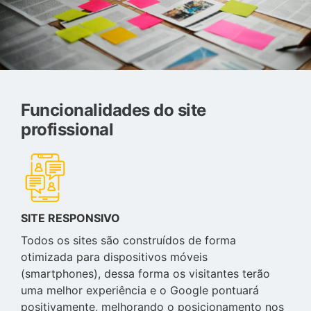
Funcionalidades do site
profissional
SITE RESPONSIVO
Todos os sites são construídos de forma
otimizada para dispositivos móveis
(smartphones), dessa forma os visitantes terão
uma melhor experiência e o Google pontuará
positivamente, melhorando o posicionamento nos