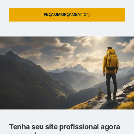
PEÇA UM ORÇAMENTO
Tenha seu site profissional agora