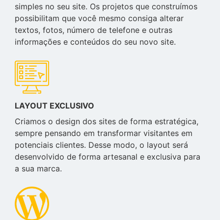
simples no seu site. Os projetos que construímos
possibilitam que você mesmo consiga alterar
textos, fotos, número de telefone e outras
informações e conteúdos do seu novo site.
LAYOUT EXCLUSIVO
Criamos o design dos sites de forma estratégica,
sempre pensando em transformar visitantes em
potenciais clientes. Desse modo, o layout será
desenvolvido de forma artesanal e exclusiva para
a sua marca.