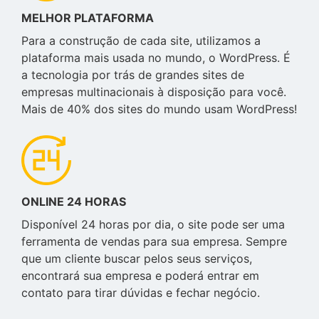
MELHOR PLATAFORMA
Para a construção de cada site, utilizamos a
plataforma mais usada no mundo, o WordPress. É
a tecnologia por trás de grandes sites de
empresas multinacionais à disposição para você.
Mais de 40% dos sites do mundo usam WordPress!
ONLINE 24 HORAS
Disponível 24 horas por dia, o site pode ser uma
ferramenta de vendas para sua empresa. Sempre
que um cliente buscar pelos seus serviços,
encontrará sua empresa e poderá entrar em
contato para tirar dúvidas e fechar negócio.