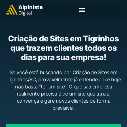
Criação de Sites em Tigrinhos
que trazem clientes todos os
dias para sua empresa!
Se você está buscando por Criação de Sites em
Tigrinhos/SC, provavelmente já entendeu que hoje
não basta “ter um site”. O que sua empresa
realmente precisa é de um site que atraia,
convença e gere novos clientes de forma
previsível.