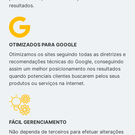
resultados.
OTIMIZADOS PARA GOOGLE
Otimizamos os sites seguindo todas as diretrizes e
recomendações técnicas do Google, conseguindo
assim um melhor posicionamento nos resultados
quando potenciais clientes buscarem pelos seus
produtos ou serviços na internet.
FÁCIL GERENCIAMENTO
Não dependa de terceiros para efetuar alterações