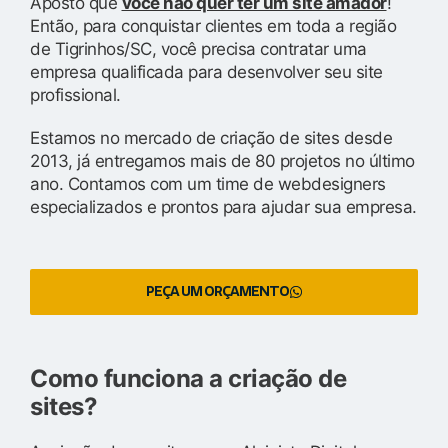
Aposto que
você não quer ter um site amador
!
Então, para conquistar clientes em toda a região
de Tigrinhos/SC, você precisa contratar uma
empresa qualificada para desenvolver seu site
profissional.
Estamos no mercado de criação de sites desde
2013, já entregamos mais de 80 projetos no último
ano. Contamos com um time de webdesigners
especializados e prontos para ajudar sua empresa.
PEÇA UM ORÇAMENTO
Como funciona a criação de
sites?