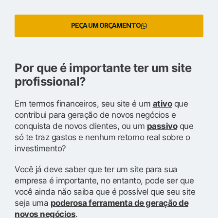
PEÇA UM ORÇAMENTO
Por que é importante ter um site
profissional?
Em termos financeiros, seu site é um
ativo
que
contribui para geração de novos negócios e
conquista de novos clientes, ou um
passivo
que
só te traz gastos e nenhum retorno real sobre o
investimento?
Você já deve saber que ter um site para sua
empresa é importante, no entanto, pode ser que
você ainda não saiba que é possível que seu site
seja uma
poderosa ferramenta de geração de
novos negócios
.