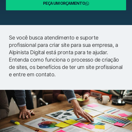
PEÇA UM ORÇAMENTO
Se você busca atendimento e suporte
profissional para criar site para sua empresa, a
Alpinista Digital está pronta para te ajudar.
Entenda como funciona o processo de criação
de sites, os benefícios de ter um site profissional
e entre em contato.