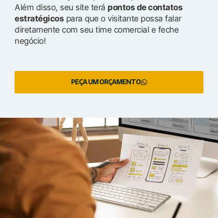
Além disso, seu site terá
pontos de contatos
estratégicos
para que o visitante possa falar
diretamente com seu time comercial e feche
negócio!
PEÇA UM ORÇAMENTO