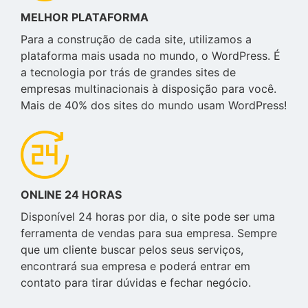
MELHOR PLATAFORMA
Para a construção de cada site, utilizamos a
plataforma mais usada no mundo, o WordPress. É
a tecnologia por trás de grandes sites de
empresas multinacionais à disposição para você.
Mais de 40% dos sites do mundo usam WordPress!
ONLINE 24 HORAS
Disponível 24 horas por dia, o site pode ser uma
ferramenta de vendas para sua empresa. Sempre
que um cliente buscar pelos seus serviços,
encontrará sua empresa e poderá entrar em
contato para tirar dúvidas e fechar negócio.