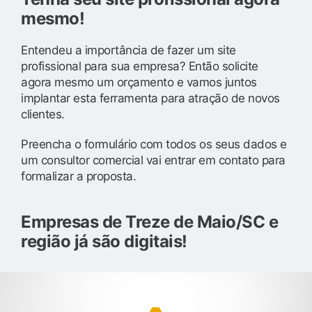
mesmo!
Entendeu a importância de fazer um site
profissional para sua empresa? Então solicite
agora mesmo um orçamento e vamos juntos
implantar esta ferramenta para atração de novos
clientes.
Preencha o formulário com todos os seus dados e
um consultor comercial vai entrar em contato para
formalizar a proposta.
Empresas de Treze de Maio/SC e
região já são digitais!