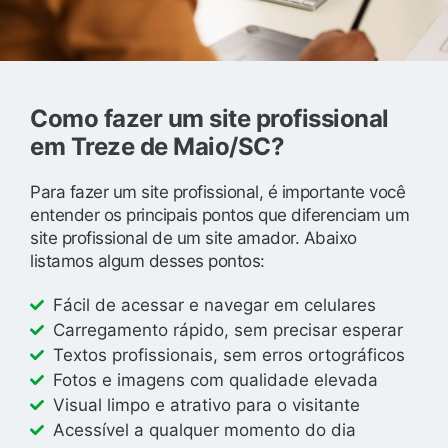
Como fazer um site profissional
em Treze de Maio/SC?
Para fazer um site profissional, é importante você
entender os principais pontos que diferenciam um
site profissional de um site amador. Abaixo
listamos algum desses pontos:
Fácil de acessar e navegar em celulares
Carregamento rápido, sem precisar esperar
Textos profissionais, sem erros ortográficos
Fotos e imagens com qualidade elevada
Visual limpo e atrativo para o visitante
Acessível a qualquer momento do dia