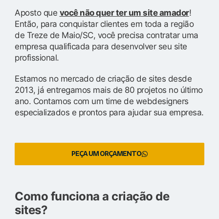
Aposto que
você não quer ter um site amador
!
Então, para conquistar clientes em toda a região
de Treze de Maio/SC, você precisa contratar uma
empresa qualificada para desenvolver seu site
profissional.
Estamos no mercado de criação de sites desde
2013, já entregamos mais de 80 projetos no último
ano. Contamos com um time de webdesigners
especializados e prontos para ajudar sua empresa.
PEÇA UM ORÇAMENTO
Como funciona a criação de
sites?