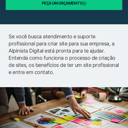
PEÇA UM ORÇAMENTO
Se você busca atendimento e suporte
profissional para criar site para sua empresa, a
Alpinista Digital está pronta para te ajudar.
Entenda como funciona o processo de criação
de sites, os benefícios de ter um site profissional
e entre em contato.