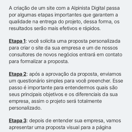
A criação de um site com a Alpinista Digital passa
por algumas etapas importantes que garantem a
qualidade na entrega do projeto, dessa forma, os
resultados serão mais efetivos e rápidos.
Etapa 1
: você solicita uma proposta personalizada
para criar o site da sua empresa e um de nossos
consultores de novos negócios entrará em contato
para formalizar a proposta.
Etapa 2
: após a aprovação da proposta, enviamos
um questionário simples para você preencher. Esse
passo é importante para entendermos quais são
seus principais objetivos e os diferenciais da sua
empresa, assim o projeto será totalmente
personalizado.
Etapa 3
: depois de entender sua empresa, vamos
apresentar uma proposta visual para a página