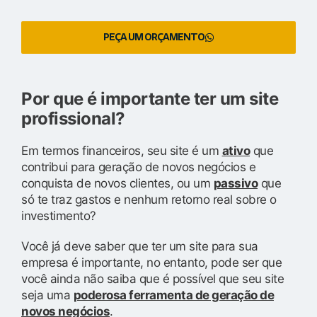
PEÇA UM ORÇAMENTO
Por que é importante ter um site
profissional?
Em termos financeiros, seu site é um
ativo
que
contribui para geração de novos negócios e
conquista de novos clientes, ou um
passivo
que
só te traz gastos e nenhum retorno real sobre o
investimento?
Você já deve saber que ter um site para sua
empresa é importante, no entanto, pode ser que
você ainda não saiba que é possível que seu site
seja uma
poderosa ferramenta de geração de
novos negócios
.