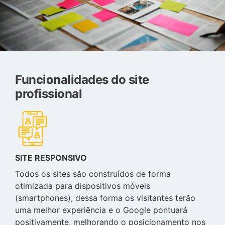
Funcionalidades do site
profissional
SITE RESPONSIVO
Todos os sites são construídos de forma
otimizada para dispositivos móveis
(smartphones), dessa forma os visitantes terão
uma melhor experiência e o Google pontuará
positivamente, melhorando o posicionamento nos