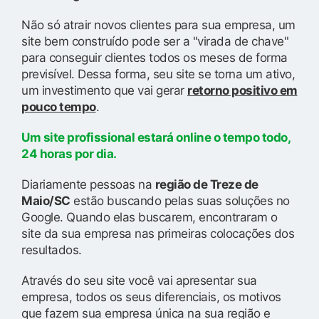
Não só atrair novos clientes para sua empresa, um
site bem construído pode ser a "virada de chave"
para conseguir clientes todos os meses de forma
previsível. Dessa forma, seu site se torna um ativo,
um investimento que vai gerar
retorno positivo em
pouco tempo
.
Um site profissional estará online o tempo todo,
24 horas por dia.
Diariamente pessoas na
região de Treze de
Maio/SC
estão buscando pelas suas soluções no
Google. Quando elas buscarem, encontraram o
site da sua empresa nas primeiras colocações dos
resultados.
Através do seu site você vai apresentar sua
empresa, todos os seus diferenciais, os motivos
que fazem sua empresa única na sua região e