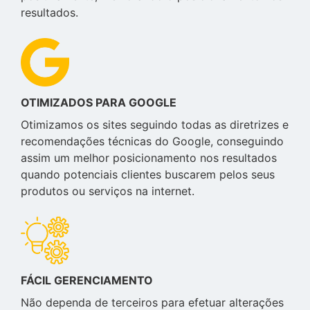
resultados.
OTIMIZADOS PARA GOOGLE
Otimizamos os sites seguindo todas as diretrizes e
recomendações técnicas do Google, conseguindo
assim um melhor posicionamento nos resultados
quando potenciais clientes buscarem pelos seus
produtos ou serviços na internet.
FÁCIL GERENCIAMENTO
Não dependa de terceiros para efetuar alterações