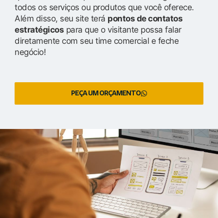
todos os serviços ou produtos que você oferece.
Além disso, seu site terá
pontos de contatos
estratégicos
para que o visitante possa falar
diretamente com seu time comercial e feche
negócio!
PEÇA UM ORÇAMENTO