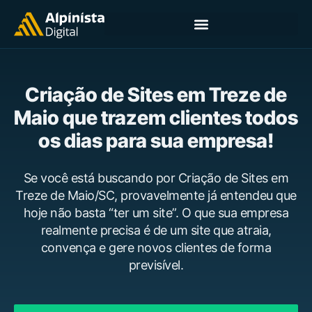
Criação de Sites em Treze de
Maio que trazem clientes todos
os dias para sua empresa!
Se você está buscando por Criação de Sites em
Treze de Maio/SC, provavelmente já entendeu que
hoje não basta “ter um site”. O que sua empresa
realmente precisa é de um site que atraia,
convença e gere novos clientes de forma
previsível.