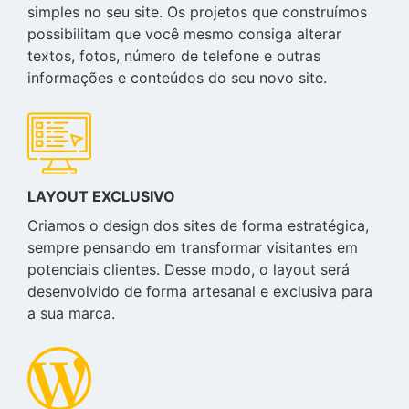
simples no seu site. Os projetos que construímos
possibilitam que você mesmo consiga alterar
textos, fotos, número de telefone e outras
informações e conteúdos do seu novo site.
LAYOUT EXCLUSIVO
Criamos o design dos sites de forma estratégica,
sempre pensando em transformar visitantes em
potenciais clientes. Desse modo, o layout será
desenvolvido de forma artesanal e exclusiva para
a sua marca.