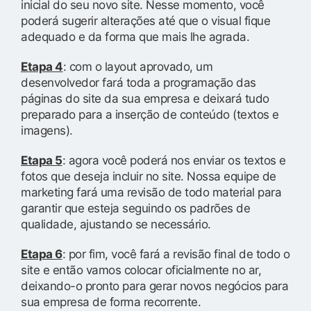
inicial do seu novo site. Nesse momento, você
poderá sugerir alterações até que o visual fique
adequado e da forma que mais lhe agrada.
Etapa 4
: com o layout aprovado, um
desenvolvedor fará toda a programação das
páginas do site da sua empresa e deixará tudo
preparado para a inserção de conteúdo (textos e
imagens).
Etapa 5
: agora você poderá nos enviar os textos e
fotos que deseja incluir no site. Nossa equipe de
marketing fará uma revisão de todo material para
garantir que esteja seguindo os padrões de
qualidade, ajustando se necessário.
Etapa 6
: por fim, você fará a revisão final de todo o
site e então vamos colocar oficialmente no ar,
deixando-o pronto para gerar novos negócios para
sua empresa de forma recorrente.